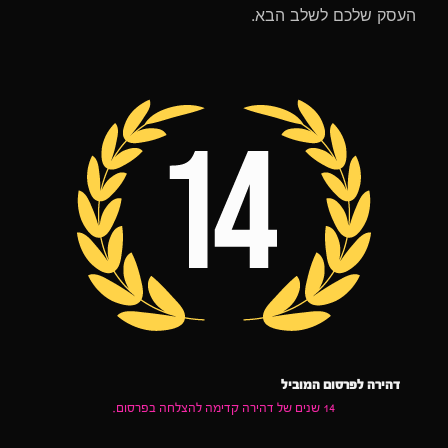
העסק שלכם לשלב הבא.
דהירה לפרסום המוביל
14 שנים של דהירה קדימה להצלחה בפרסום.