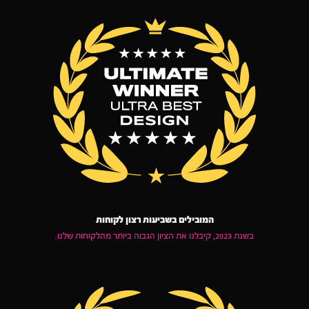
המובילים בשביעות רצון לקוחות
בשנת 2023, קיבלנו את הציון הגבוה ביותר מהלקוחות שלנו.