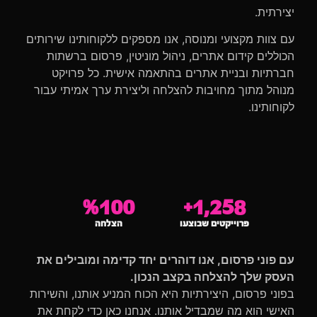
יצירתית.
עם צוות מקצועי ומנוסה, אנו מספקים ללקוחותינו שירותים
הכוללים קידום אתרים, ניהול מוניטין, פרסום ברשתות
חברתיות ובניית אתרים בהתאמה אישית. כל פרויקט
מנוהל מתוך מחויבות להצלחה וליצירת ערך אמיתי עבור
לקוחותינו.
%
100
+
1,258
פרוייקטים שבוצעו
הצלחה
עם פוני פרסום, אנו דוהרים יחד קדימה ומובילים את
העסק שלך להצלחה בקצב הנכון.
בפוני פרסום, היצירתיות היא הכוח המניע אותנו, והשירות
האישי הוא מה שמבדיל אותנו. אנחנו כאן כדי לקחת את