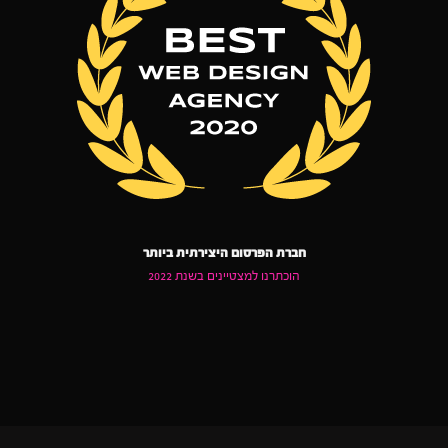
חברת הפרסום היצירתית ביותר
הוכתרנו למצטיינים בשנת 2022