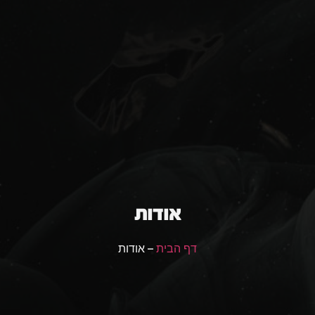
אודות
דף הבית
– אודות