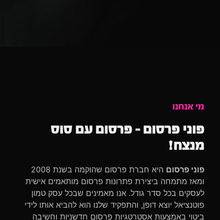
מי אנחנו
פוני פרסום - פרסום עם סוס
מנצח!
פוני פרסום
היא חברת פרסום שהוקמה בשנת 2008
ומאז מתמחה ביצירת פתרונות פרסום מותאמים אישית
לעסקים בכל סדר גודל. אנו מאמינים שבכל עסק טמון
פוטנציאל יוצא דופן, והתפקיד שלנו הוא להביא אותו לידי
ביטוי באמצעות אסטרטגיות פרסום חדשניות וחשיבה